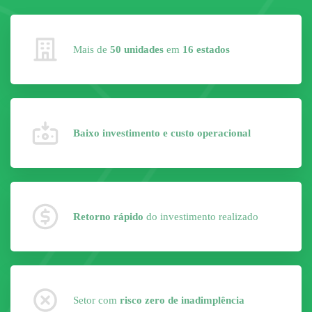
Mais de
50 unidades
em
16 estados
Baixo investimento e custo operacional
Retorno rápido
do investimento realizado
Setor com
risco zero de inadimplência