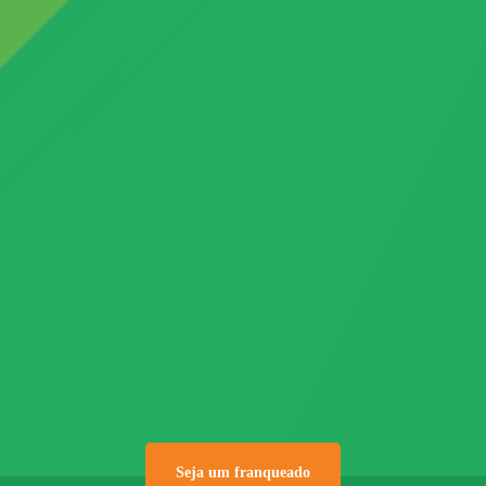
Seja um franqueado