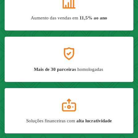
Aumento das vendas em
11,5% ao ano
Mais de 30 parceiras
homologadas
Soluções financeiras com
alta lucratividade