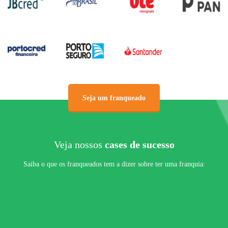
Seja um franqueado
Veja nossos
cases de sucesso
Saiba o que os franqueados tem a dizer sobre ter uma franquia: