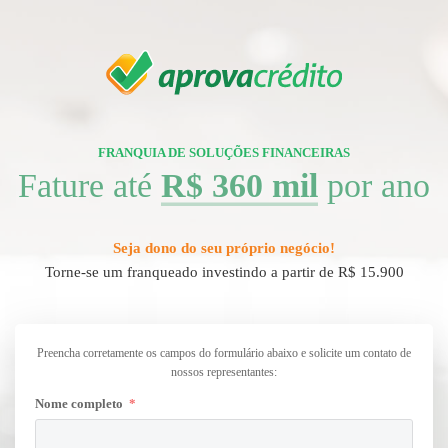
FRANQUIA DE SOLUÇÕES FINANCEIRAS
Fature até
R$ 360 mil
por ano
Seja dono do seu próprio negócio!
Torne-se um franqueado investindo a partir de R$ 15.900
Preencha corretamente os campos do formulário abaixo e solicite um contato de
nossos representantes:
Nome completo