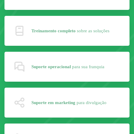
Treinamento completo
sobre as soluções
Suporte operacional
para sua franquia
Suporte em marketing
para divulgação