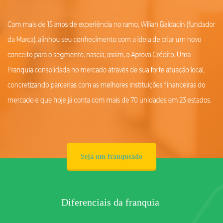
Seja um franqueado
Diferenciais da franquia