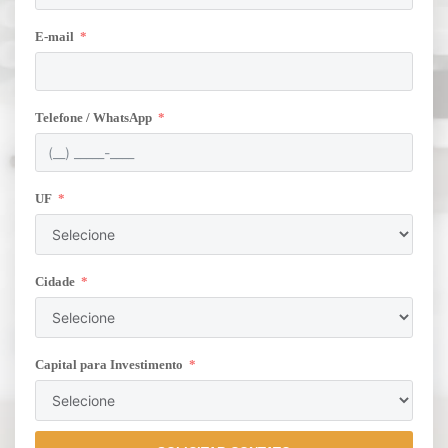
E-mail
Telefone / WhatsApp
UF
Cidade
Capital para Investimento