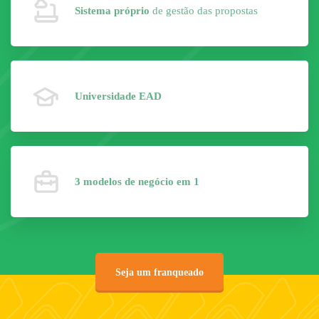
Sistema próprio
de gestão das propostas
Universidade EAD
3 modelos de negócio em 1
Seja um franqueado