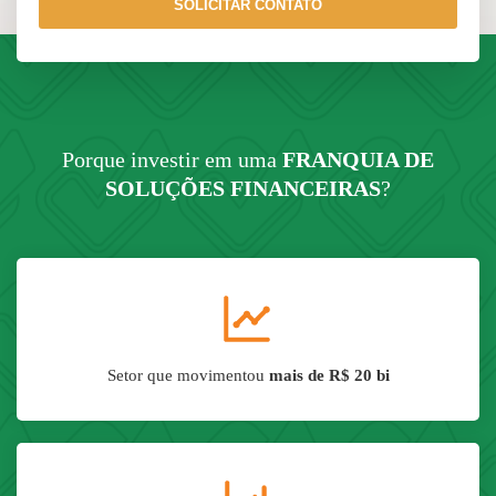
SOLICITAR CONTATO
Porque investir em uma
FRANQUIA DE
SOLUÇÕES FINANCEIRAS
?
Setor que movimentou
mais de R$ 20 bi